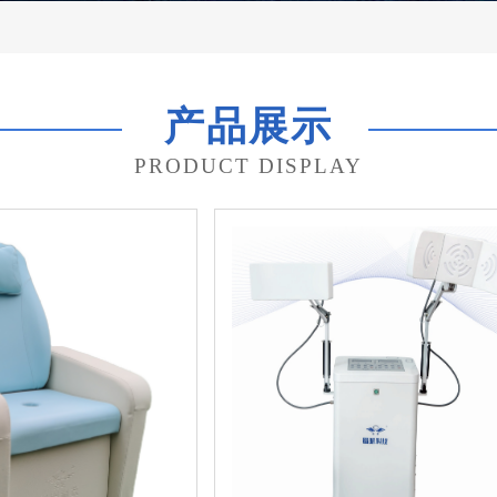
产品展示
PRODUCT DISPLAY