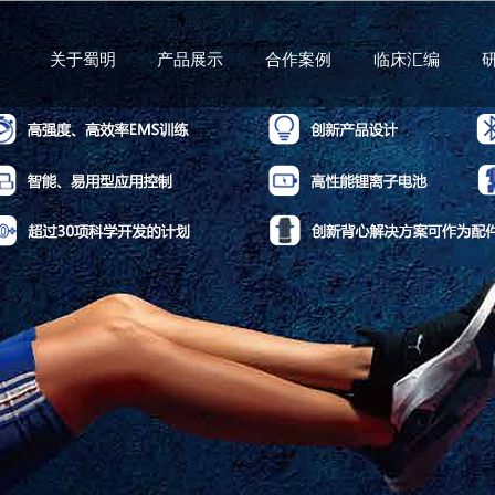
关于蜀明
产品展示
合作案例
临床汇编