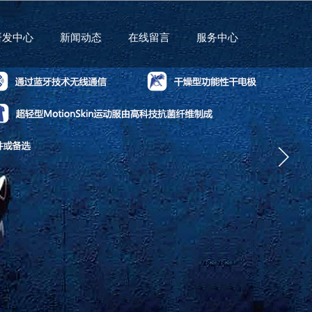
研发中心
新闻动态
在线留言
服务中心